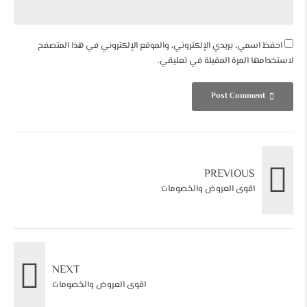
احفظ اسمي، بريدي الإلكتروني، والموقع الإلكتروني في هذا المتصفح
لاستخدامها المرة المقبلة في تعليقي.
Post Comment
PREVIOUS
اقوى العروض والخصومات
NEXT
اقوى العروض والخصومات