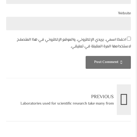
Website
احفظ اسمي، بريدي الإلكتروني، والموقع الإلكتروني في هذا المتصفح
لاستخدامها المرة المقبلة في تعليقي.
Post Comment
PREVIOUS
Laboratories used for scientific research take many from