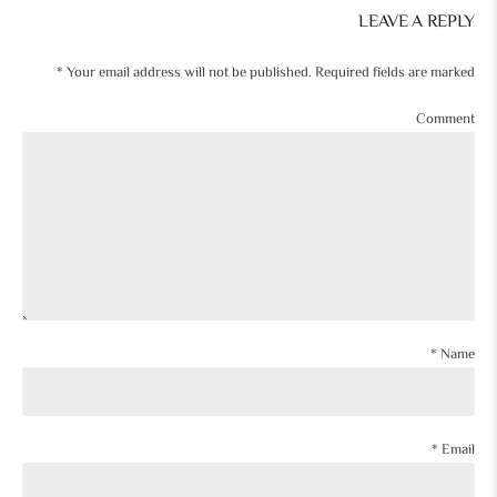
LEAVE A REPLY
Your email address will not be published. Required fields are marked *
Comment
Name *
Email *