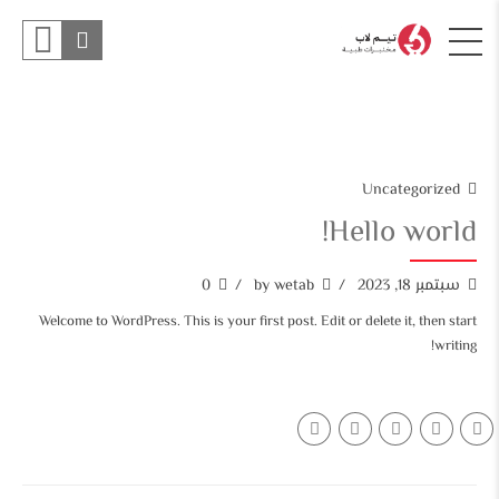
Uncategorized
Hello world!
سبتمبر 18, 2023
by wetab
0
Welcome to WordPress. This is your first post. Edit or delete it, then start
writing!