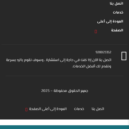
اتصل بنا
خدمات
العودة إلى أعلى
الصفحة
920023352
اتصل بنا الآن إذا كنت في حاجة إلى استشارة ، وسوف نقوم بالرد بسرعة
ونقدم لك أفضل الخدمات.
جميع الحقوق محفوظة – 2023
اتصل بنا
خدمات
العودة إلى أعلى الصفحة