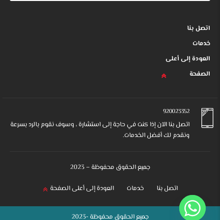
اتصل بنا
خدمات
العودة إلى أعلى
الصفحة
920023352
اتصل بنا الآن إذا كنت في حاجة إلى استشارة ، وسوف نقوم بالرد بسرعة
ونقدم لك أفضل الخدمات.
جميع الحقوق محفوظة – 2023
اتصل بنا
خدمات
العودة إلى أعلى الصفحة
جميع الحقوق محفوظة -2023