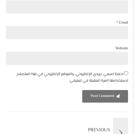
Email *
Website
احفظ اسمي، بريدي الإلكتروني، والموقع الإلكتروني في هذا المتصفح
لاستخدامها المرة المقبلة في تعليقي.
Post Comment
PREVIOUS