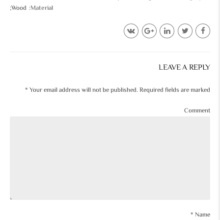
Wood
Material
LEAVE A REPLY
Your email address will not be published. Required fields are marked *
Comment
Name *